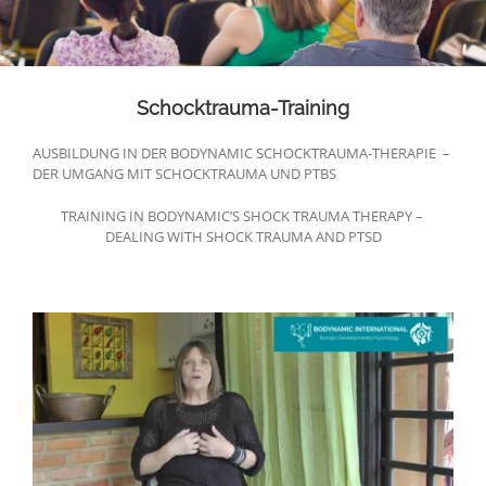
Schocktrauma-Training
AUSBILDUNG IN DER BODYNAMIC SCHOCKTRAUMA-THERAPIE –
DER UMGANG MIT SCHOCKTRAUMA UND PTBS
TRAINING IN BODYNAMIC’S SHOCK TRAUMA THERAPY –
DEALING WITH SHOCK TRAUMA AND PTSD