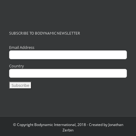
SUBSCRIBE TO BODYNAMIC NEWSLETTER
Email Address
Country
© Copyright Bodynamic International, 2018 - Created by Jonathan
Zerbin