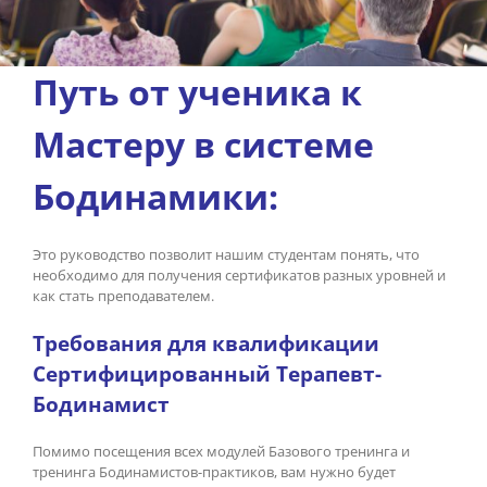
Путь от ученика к
Мастеру в системе
Бодинамики:
Это руководство позволит нашим студентам понять, что
необходимо для получения сертификатов разных уровней и
как стать преподавателем.
Требования для квалификации
Сертифицированный Терапевт-
Бодинамист
Помимо посещения всех модулей Базового тренинга и
тренинга Бодинамистов-практиков, вам нужно будет