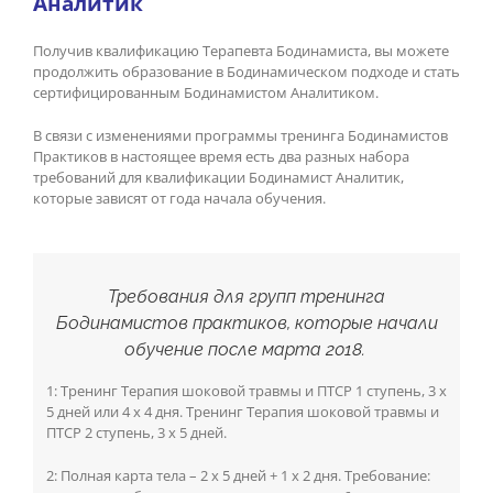
Аналитик
Получив квалификацию Терапевта Бодинамиста, вы можете
продолжить образование в Бодинамическом подходе и стать
сертифицированным Бодинамистом Аналитиком.
В связи с изменениями программы тренинга Бодинамистов
Практиков в настоящее время есть два разных набора
требований для квалификации Бодинамист Аналитик,
которые зависят от года начала обучения.
Требования для групп тренинга
Бодинамистов практиков, которые начали
обучение после марта 2018.
1: Тренинг Терапия шоковой травмы и ПТСР 1 ступень, 3 х
5 дней или 4 х 4 дня. Тренинг Терапия шоковой травмы и
ПТСР 2 ступень, 3 х 5 дней.
2: Полная карта тела – 2 x 5 дней + 1 x 2 дня. Требование: