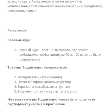
успешно сдать 7 экзаменов, а также выполнить
минимальные требования по личной терапии и супервизии,
изложенные ниже.
7 экзаменов:
Базовый курс:
Базовый курс – тест 100 вопросов. Для зачета
необходимо, чтобы минимум 70 из 100 ответов были
правильными.
Тренинг Бодинамистов-практиков:
История жизни (письменно)
Психо-моторная анатомия (устно)
Терапевтический экзамен (устно)
Экзамен по чтению карты тела (устно)
На этом этапе вы Бодинамист-практик и получаете
сертификат участия в программе.