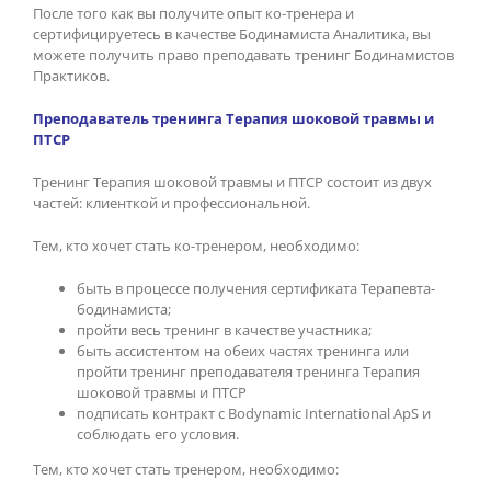
После того как вы получите опыт ко-тренера и
сертифицируетесь в качестве Бодинамиста Аналитика, вы
можете получить право преподавать тренинг Бодинамистов
Практиков.
Преподаватель тренинга Терапия шоковой травмы и
ПТСР
Тренинг Терапия шоковой травмы и ПТСР состоит из двух
частей: клиенткой и профессиональной.
Тем, кто хочет стать ко-тренером, необходимо:
быть в процессе получения сертификата Терапевта-
бодинамиста;
пройти весь тренинг в качестве участника;
быть ассистентом на обеих частях тренинга или
пройти тренинг преподавателя тренинга Терапия
шоковой травмы и ПТСР
подписать контракт с Bodynamic International ApS и
соблюдать его условия.
Тем, кто хочет стать тренером, необходимо: